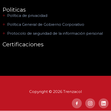
Politicas
Política de privacidad
Política General de Gobierno Corporativo
Protocolo de seguridad de la información personal
Certificaciones
Copyright © 2026 Trenzacol