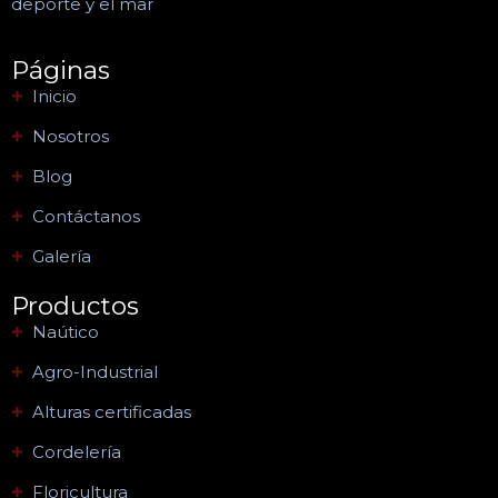
deporte y el mar
Páginas
Inicio
Nosotros
Blog
Contáctanos
Galería
Productos
Naútico
Agro-Industrial
Alturas certificadas
Cordelería
Floricultura