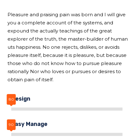
Pleasure and praising pain was born and I will give
you a complete account of the systems, and
expound the actually teachings of the great
explorer of the truth, the master-builder of human
uts happiness. No one rejects, dislikes, or avoids
pleasure itself, because it is pleasure, but because
those who do not know how to pursue pleasure
rationally Nor who loves or pursues or desires to
obtain pain of itself.
Design
Easy Manage