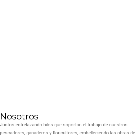
Eventos
Nosotros
Juntos entrelazando hilos que soportan el trabajo de nuestros
pescadores, ganaderos y floricultores, embelleciendo las obras de