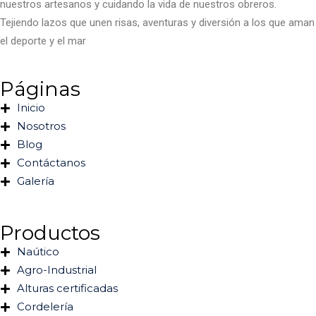
nuestros artesanos y cuidando la vida de nuestros obreros.
Tejiendo lazos que unen risas, aventuras y diversión a los que aman
el deporte y el mar
Páginas
Inicio
Nosotros
Blog
Contáctanos
Galería
Productos
Naútico
Agro-Industrial
Alturas certificadas
Cordelería