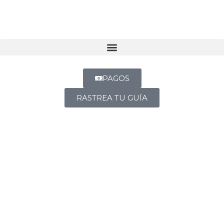
PAGOS
RASTREA TU GUÍA