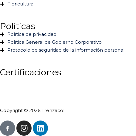
Floricultura
Politicas
Política de privacidad
Política General de Gobierno Corporativo
Protocolo de seguridad de la información personal
Certificaciones
Copyright © 2026 Trenzacol